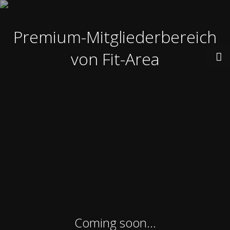
Premium-Mitgliederbereich
von Fit-Area
Coming soon...